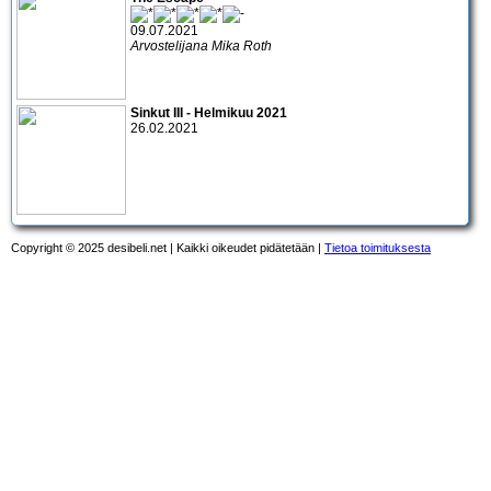
09.07.2021
Arvostelijana Mika Roth
Sinkut III - Helmikuu 2021
26.02.2021
Copyright © 2025 desibeli.net | Kaikki oikeudet pidätetään |
Tietoa toimituksesta