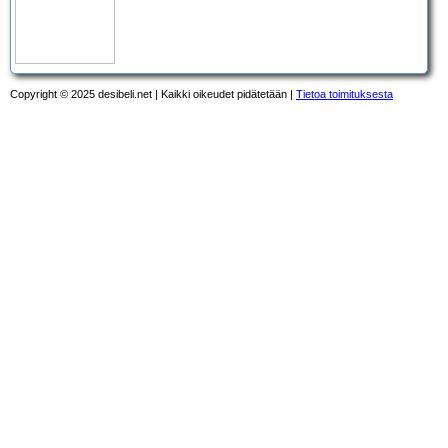
Copyright © 2025 desibeli.net | Kaikki oikeudet pidätetään |
Tietoa toimituksesta