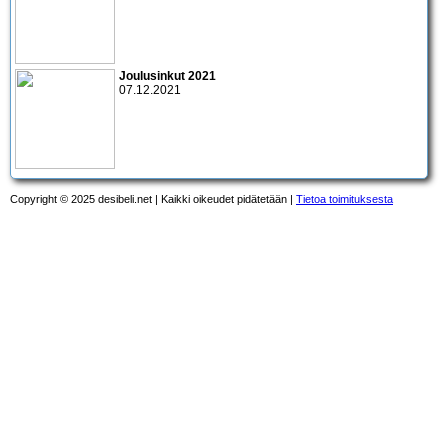
Joulusinkut 2021
07.12.2021
Copyright © 2025 desibeli.net | Kaikki oikeudet pidätetään |
Tietoa toimituksesta