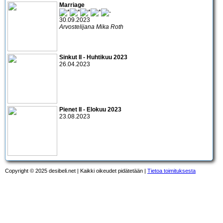
Marriage
30.09.2023
Arvostelijana Mika Roth
Sinkut II - Huhtikuu 2023
26.04.2023
Pienet II - Elokuu 2023
23.08.2023
Copyright © 2025 desibeli.net | Kaikki oikeudet pidätetään |
Tietoa toimituksesta