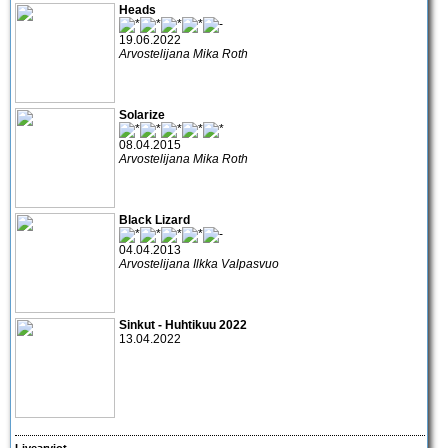
Heads
19.06.2022
Arvostelijana Mika Roth
Solarize
08.04.2015
Arvostelijana Mika Roth
Black Lizard
04.04.2013
Arvostelijana Ilkka Valpasvuo
Sinkut - Huhtikuu 2022
13.04.2022
Livearviot