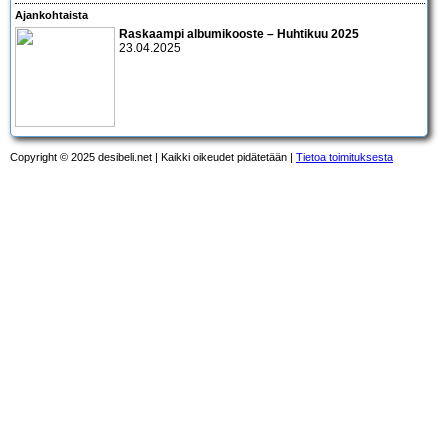
Ajankohtaista
Raskaampi albumikooste – Huhtikuu 2025
23.04.2025
Copyright © 2025 desibeli.net | Kaikki oikeudet pidätetään |
Tietoa toimituksesta