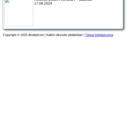
17.08.2024
Copyright © 2025 desibeli.net | Kaikki oikeudet pidätetään |
Tietoa toimituksesta