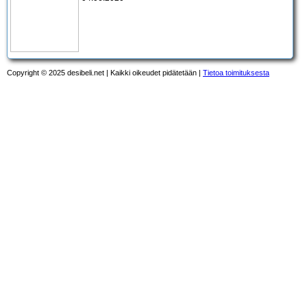
Copyright © 2025 desibeli.net | Kaikki oikeudet pidätetään |
Tietoa toimituksesta