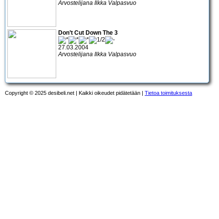
Arvostelijana Ilkka Valpasvuo
Don’t Cut Down The 3
27.03.2004
Arvostelijana Ilkka Valpasvuo
Copyright © 2025 desibeli.net | Kaikki oikeudet pidätetään |
Tietoa toimituksesta