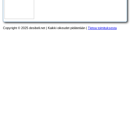
Copyright © 2025 desibeli.net | Kaikki oikeudet pidätetään |
Tietoa toimituksesta