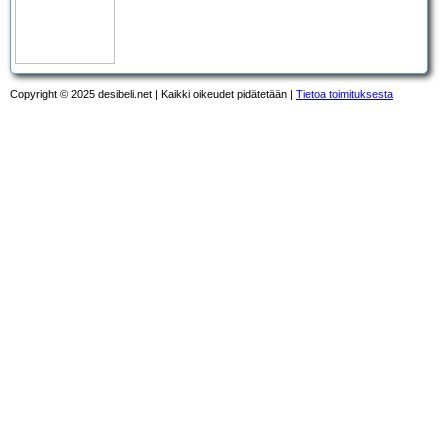
Copyright © 2025 desibeli.net | Kaikki oikeudet pidätetään |
Tietoa toimituksesta