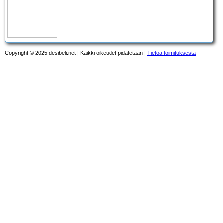
Copyright © 2025 desibeli.net | Kaikki oikeudet pidätetään |
Tietoa toimituksesta