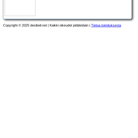
Copyright © 2025 desibeli.net | Kaikki oikeudet pidätetään |
Tietoa toimituksesta