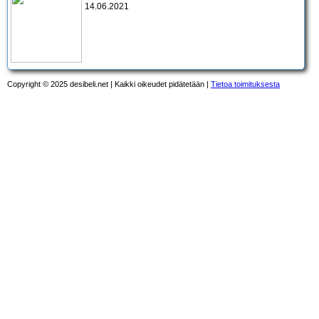
14.06.2021
Copyright © 2025 desibeli.net | Kaikki oikeudet pidätetään |
Tietoa toimituksesta