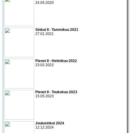
24.04.2020
Sinkut II - Tammikuu 2021
27.01.2021
Pienet II - Helmikuu 2022
23.02.2022
Pienet II - Toukokuu 2023
15.05.2023
Joulusinkut 2024
12.12.2024