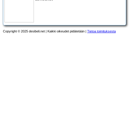
Copyright © 2025 desibeli.net | Kaikki oikeudet pidätetään |
Tietoa toimituksesta