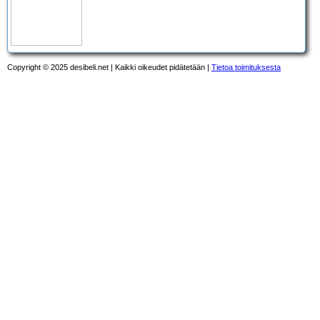
Copyright © 2025 desibeli.net | Kaikki oikeudet pidätetään |
Tietoa toimituksesta