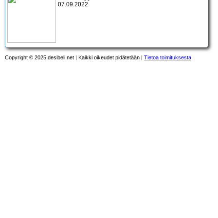
07.09.2022
Copyright © 2025 desibeli.net | Kaikki oikeudet pidätetään |
Tietoa toimituksesta