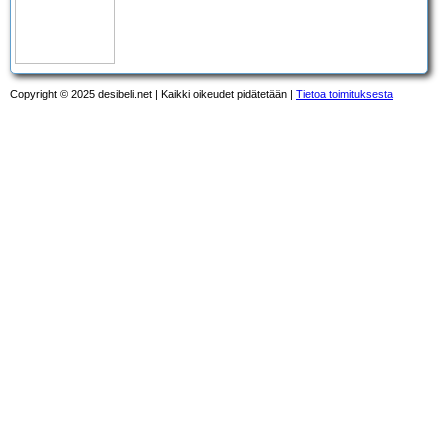
Copyright © 2025 desibeli.net | Kaikki oikeudet pidätetään |
Tietoa toimituksesta