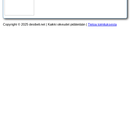
Copyright © 2025 desibeli.net | Kaikki oikeudet pidätetään |
Tietoa toimituksesta