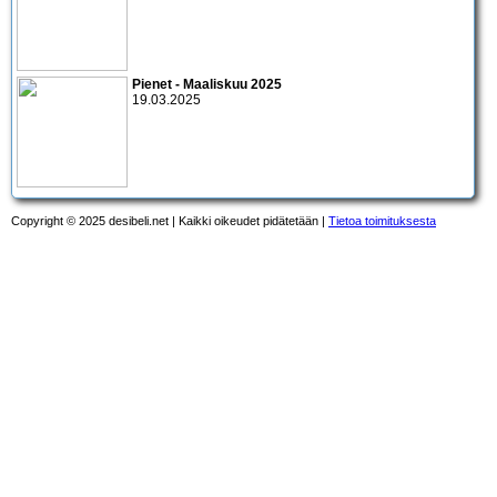
Pienet - Maaliskuu 2025
19.03.2025
Copyright © 2025 desibeli.net | Kaikki oikeudet pidätetään |
Tietoa toimituksesta