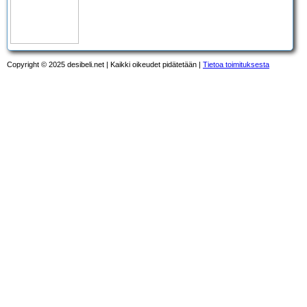
Copyright © 2025 desibeli.net | Kaikki oikeudet pidätetään |
Tietoa toimituksesta