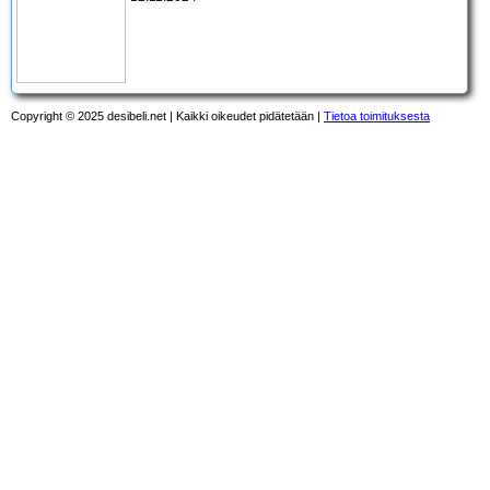
Copyright © 2025 desibeli.net | Kaikki oikeudet pidätetään |
Tietoa toimituksesta