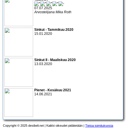
07.07.2025
Arvostelijana Mika Roth
Sinkut - Tammikuu 2020
15.01.2020
Sinkut II - Maaliskuu 2020
13.03.2020
Pienet - Kesäkuu 2021
14.06.2021
Copyright © 2025 desibeli.net | Kaikki oikeudet pidätetään |
Tietoa toimituksesta