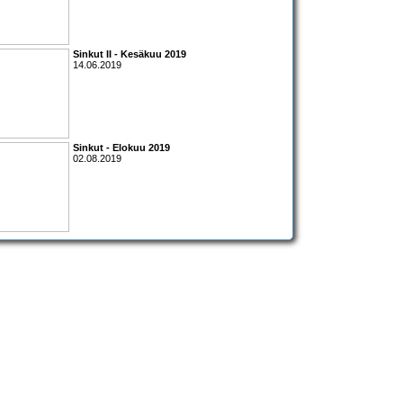
Sinkut II - Kesäkuu 2019
14.06.2019
Sinkut - Elokuu 2019
02.08.2019