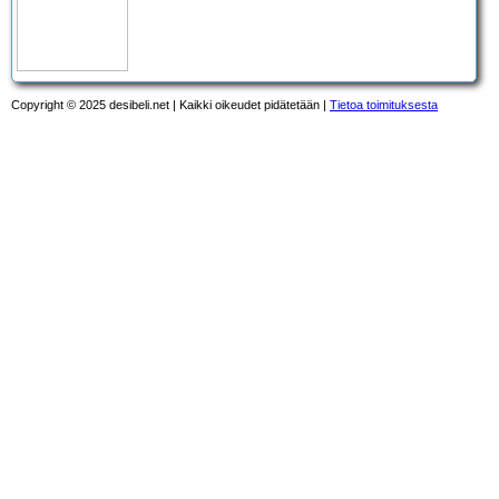
Copyright © 2025 desibeli.net | Kaikki oikeudet pidätetään |
Tietoa toimituksesta