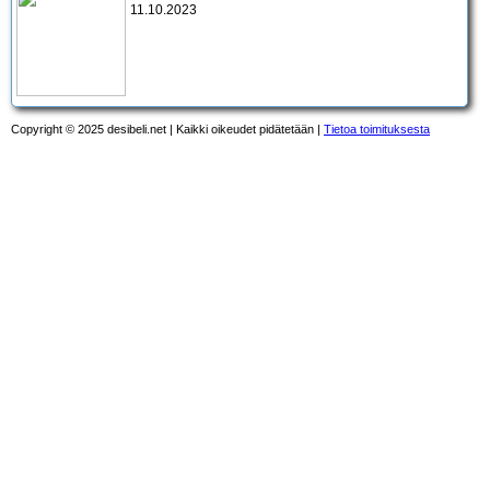
11.10.2023
Copyright © 2025 desibeli.net | Kaikki oikeudet pidätetään |
Tietoa toimituksesta