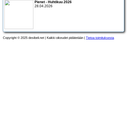
Pienet - Huhtikuu 2026
28.04.2026
Copyright © 2025 desibeli.net | Kaikki oikeudet pidätetään |
Tietoa toimituksesta