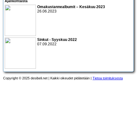
Ajankohtaista
Omakustannealbumit – Kesäkuu 2023
26.06.2023
Sinkut - Syyskuu 2022
07.09.2022
Copyright © 2025 desibeli.net | Kaikki oikeudet pidätetään |
Tietoa toimituksesta