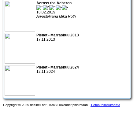
Across the Acheron
18.02.2019
Arvostelijana Mika Roth
Pienet - Marraskuu 2013
17.11.2013
Pienet - Marraskuu 2024
12.11.2024
Copyright © 2025 desibeli.net | Kaikki oikeudet pidätetään |
Tietoa toimituksesta