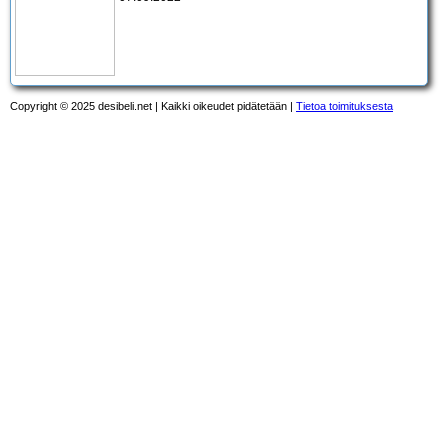
Copyright © 2025 desibeli.net | Kaikki oikeudet pidätetään |
Tietoa toimituksesta