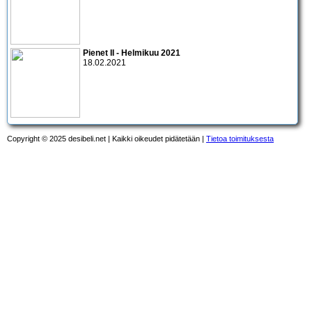
Pienet II - Helmikuu 2021
18.02.2021
Copyright © 2025 desibeli.net | Kaikki oikeudet pidätetään |
Tietoa toimituksesta