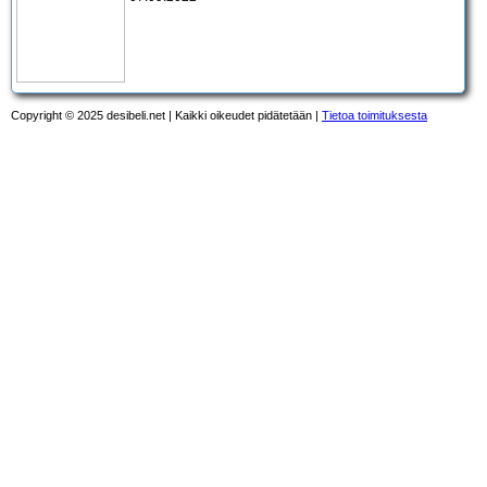
Copyright © 2025 desibeli.net | Kaikki oikeudet pidätetään |
Tietoa toimituksesta