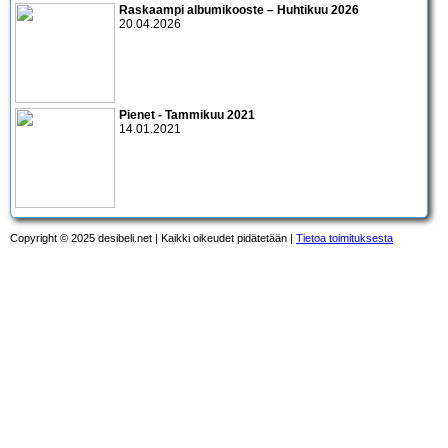
Raskaampi albumikooste – Huhtikuu 2026
20.04.2026
Pienet - Tammikuu 2021
14.01.2021
Copyright © 2025 desibeli.net | Kaikki oikeudet pidätetään |
Tietoa toimituksesta