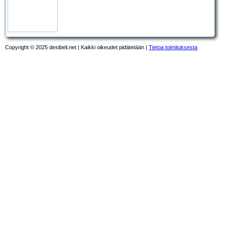
Copyright © 2025 desibeli.net | Kaikki oikeudet pidätetään |
Tietoa toimituksesta