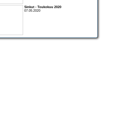
Sinkut - Toukokuu 2020
07.05.2020