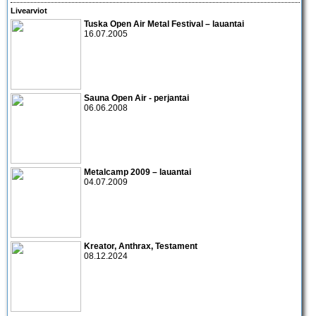
Livearviot
Tuska Open Air Metal Festival
– lauantai
16.07.2005
Sauna Open Air - perjantai
06.06.2008
Metalcamp 2009 – lauantai
04.07.2009
Kreator, Anthrax, Testament
08.12.2024