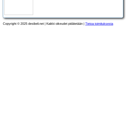
Copyright © 2025 desibeli.net | Kaikki oikeudet pidätetään |
Tietoa toimituksesta