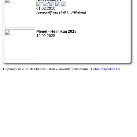
01.03.2010
Arvostelijana Heikki Väliniemi
Pienet - Helmikuu 2025
19.02.2025
Copyright © 2025 desibeli.net | Kaikki oikeudet pidätetään |
Tietoa toimituksesta