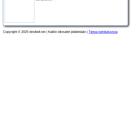
Copyright © 2025 desibeli.net | Kaikki oikeudet pidätetään |
Tietoa toimituksesta