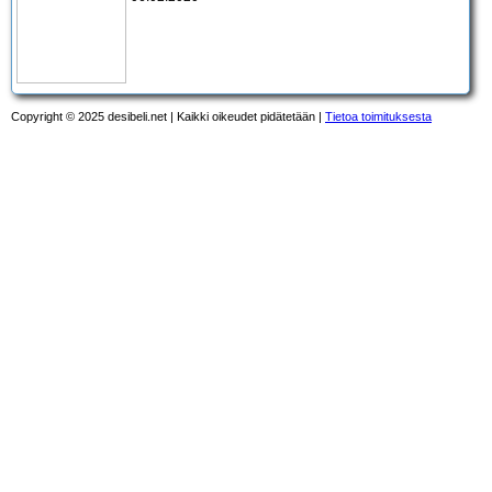
Copyright © 2025 desibeli.net | Kaikki oikeudet pidätetään |
Tietoa toimituksesta