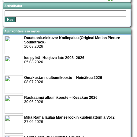
Artistihaku
Ajankohtaisissa myös
Duudsonit-elokuva: Kotiinpaluu (Original Motion Picture
Soundtrack)
10.08.2026
Iso pyörä: Huojuva lato 2008–2026
05.08.2026
Omakustannealbumikooste – Heinäkuu 2026
08.07.2026
Raskaampi albumikooste – Kesäkuu 2026
30.06.2026
Mika Rämä laulaa Manserockin kuolemattomia Vol 2
27.06.2026