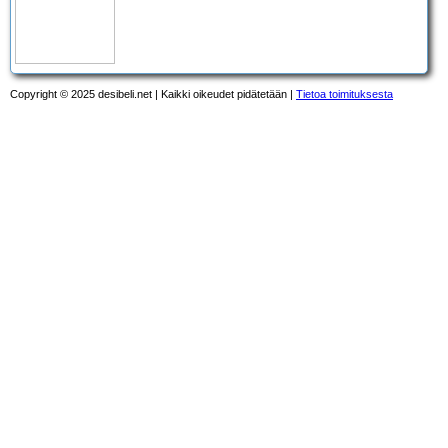
Copyright © 2025 desibeli.net | Kaikki oikeudet pidätetään |
Tietoa toimituksesta