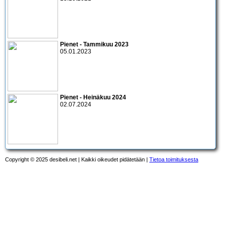
Pienet - Tammikuu 2023
05.01.2023
Pienet - Heinäkuu 2024
02.07.2024
Copyright © 2025 desibeli.net | Kaikki oikeudet pidätetään |
Tietoa toimituksesta