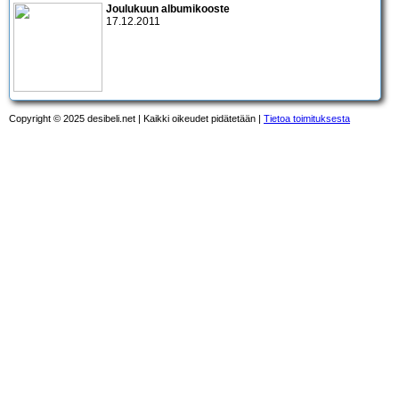
Joulukuun albumikooste
17.12.2011
Copyright © 2025 desibeli.net | Kaikki oikeudet pidätetään |
Tietoa toimituksesta