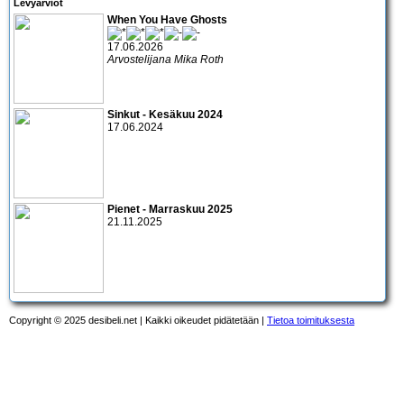
Levyarviot
When You Have Ghosts
17.06.2026
Arvostelijana Mika Roth
Sinkut - Kesäkuu 2024
17.06.2024
Pienet - Marraskuu 2025
21.11.2025
Copyright © 2025 desibeli.net | Kaikki oikeudet pidätetään |
Tietoa toimituksesta