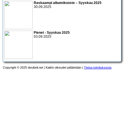
Raskaampi albumikooste – Syyskuu 2025
30.09.2025
Pienet - Syyskuu 2025
03.09.2025
Copyright © 2025 desibeli.net | Kaikki oikeudet pidätetään |
Tietoa toimituksesta