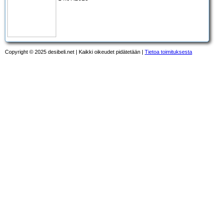
Copyright © 2025 desibeli.net | Kaikki oikeudet pidätetään |
Tietoa toimituksesta