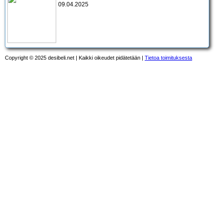
09.04.2025
Copyright © 2025 desibeli.net | Kaikki oikeudet pidätetään |
Tietoa toimituksesta