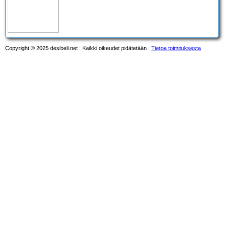
Copyright © 2025 desibeli.net | Kaikki oikeudet pidätetään |
Tietoa toimituksesta